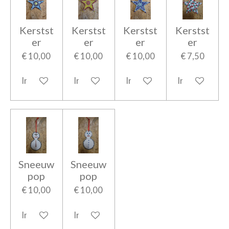
Kerstst
Kerstst
Kerstst
Kerstst
er
er
er
er
€ 10,00
€ 10,00
€ 10,00
€ 7,50
In winkelwagen
In winkelwagen
In winkelwagen
In winkelwag
Sneeuw
Sneeuw
pop
pop
€ 10,00
€ 10,00
In winkelwagen
In winkelwagen