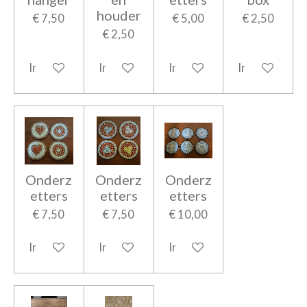
houder
€ 7,50
€ 5,00
€ 2,50
€ 2,50
In winkelwagen
In winkelwagen
In winkelwagen
In winkelwag
Onderz
Onderz
Onderz
etters
etters
etters
€ 7,50
€ 7,50
€ 10,00
In winkelwagen
In winkelwagen
In winkelwagen