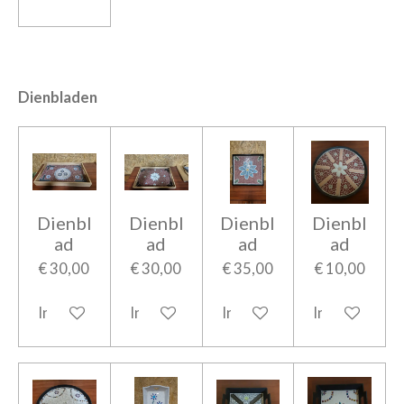
Dienbladen
Dienbl
Dienbl
Dienbl
Dienbl
ad
ad
ad
ad
€ 30,00
€ 30,00
€ 35,00
€ 10,00
In winkelwagen
In winkelwagen
In winkelwagen
In winkelwag