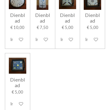
Dienbl
Dienbl
Dienbl
Dienbl
ad
ad
ad
ad
€ 10,00
€ 7,50
€ 5,00
€ 5,00
In winkelwagen
In winkelwagen
In winkelwagen
In winkelwag
Dienbl
ad
€ 5,00
In winkelwagen