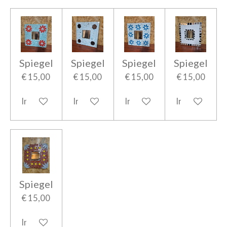
Spiegel
Spiegel
Spiegel
Spiegel
€ 15,00
€ 15,00
€ 15,00
€ 15,00
In winkelwagen
In winkelwagen
In winkelwagen
In winkelwag
Spiegel
€ 15,00
In winkelwagen