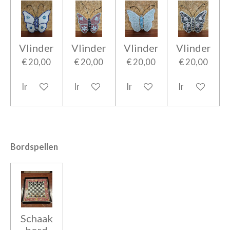
Vlinder
Vlinder
Vlinder
Vlinder
€ 20,00
€ 20,00
€ 20,00
€ 20,00
In winkelwagen
In winkelwagen
In winkelwagen
In winkelwag
Bordspellen
Schaak