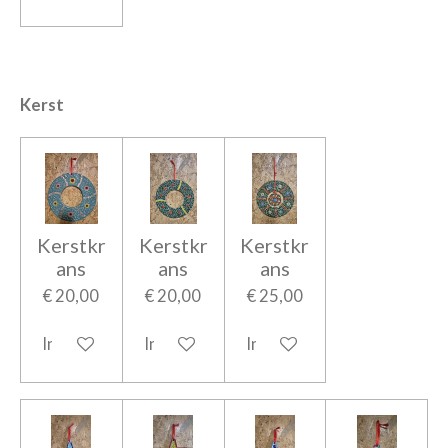
Kerst
Kerstkr
Kerstkr
Kerstkr
ans
ans
ans
€ 20,00
€ 20,00
€ 25,00
In winkelwagen
In winkelwagen
In winkelwagen