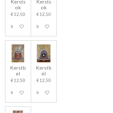
Kersts
Kersts
ok
ok
€ 12,50
€ 12,50
In winkelwagen
In winkelwagen
Kerstb
Kerstb
el
el
€ 12,50
€ 12,50
In winkelwagen
In winkelwagen