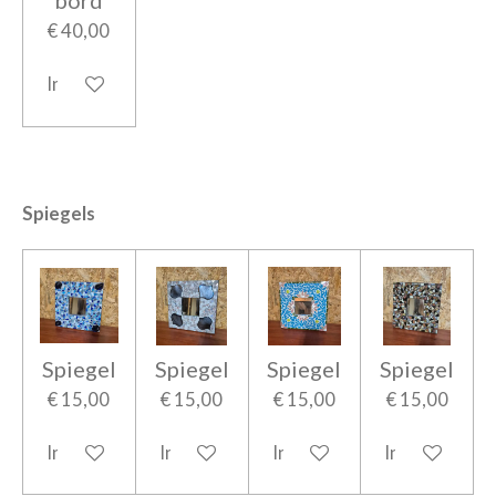
bord
€ 40,00
In winkelwagen
Spiegels
Spiegel
Spiegel
Spiegel
Spiegel
€ 15,00
€ 15,00
€ 15,00
€ 15,00
In winkelwagen
In winkelwagen
In winkelwagen
In winkelwag