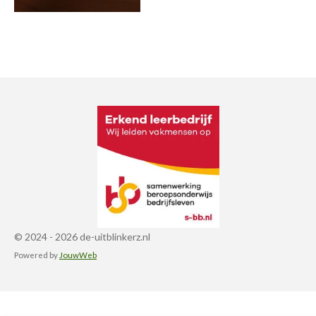
© 2024 - 2026 de-uitblinkerz.nl
Powered by
JouwWeb