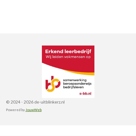
© 2024 - 2026 de-uitblinkerz.nl
Powered by
JouwWeb