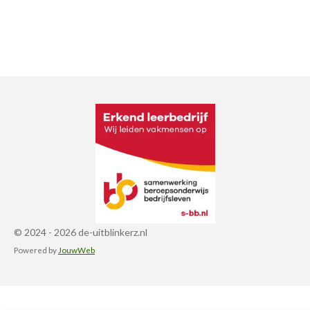
© 2024 - 2026 de-uitblinkerz.nl
Powered by
JouwWeb