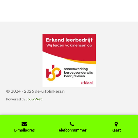
© 2024 - 2026 de-uitblinkerz.nl
Powered by
JouwWeb
E-mailadres
Telefoonnummer
Kaart