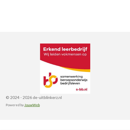
© 2024 - 2026 de-uitblinkerz.nl
Powered by
JouwWeb