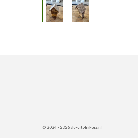
© 2024 - 2026 de-uitblinkerz.nl