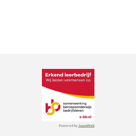
Powered by
JouwWeb