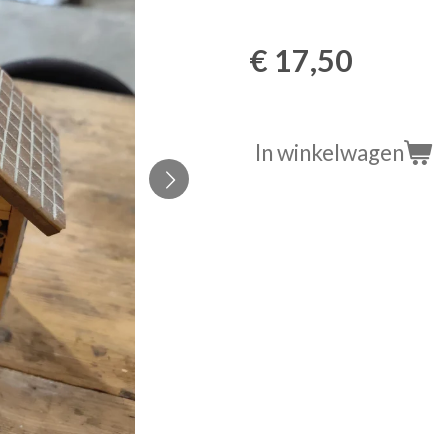
€ 17,50
In winkelwagen