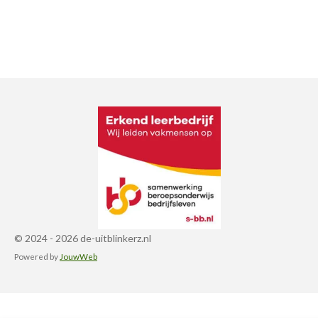
© 2024 - 2026 de-uitblinkerz.nl
Powered by
JouwWeb